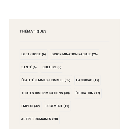
THÉMATIQUES
LGBTPHOBIE
(6)
DISCRIMINATION RACIALE
(26)
SANTÉ
(6)
CULTURE
(5)
ÉGALITÉ FEMMES-HOMMES
(35)
HANDICAP
(17)
TOUTES DISCRIMINATIONS
(38)
ÉDUCATION
(17)
EMPLOI
(32)
LOGEMENT
(11)
AUTRES DOMAINES
(28)