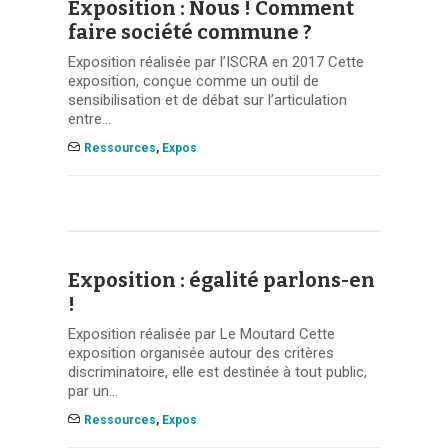
Exposition : Nous ! Comment
faire société commune ?
Exposition réalisée par l’ISCRA en 2017 Cette
exposition, conçue comme un outil de
sensibilisation et de débat sur l’articulation
entre…
Ressources
,
Expos
Exposition : égalité parlons-en
!
Exposition réalisée par Le Moutard Cette
exposition organisée autour des critères
discriminatoire, elle est destinée à tout public,
par un…
Ressources
,
Expos