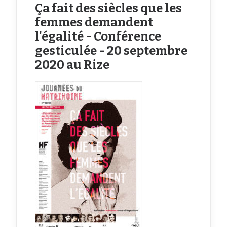
Ça fait des siècles que les
femmes demandent
l'égalité - Conférence
gesticulée - 20 septembre
2020 au Rize