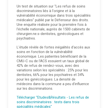
Un test de situation sur "Les refus de soins
discriminatoires liés à l'origine et à la
vulnérabilité économique dans trois spécialités
médicales" publié par le Défenseur des droits.
Une enquête réalisée pour la première fois à
l'échelle nationale, auprès de 1500 cabinets de
chirurgien.ne.s-dentistes, gynécologues et
psychiatres.
L'étude révèle de fortes inégalités d'accès aux
soins en fonction de la vulnérabilité
économique. Les patientes bénéficiant de la
CMU-C ou de l'ACS essuient un taux global de
42% de refus de rendez-vous, avec des
variations selon les spécialités : 25% pour les
dentistes, 66% pour les psychiatres et 34%
pour les gynécologues. La densité de
médecins dans la commune a peu d'influence
sur les discriminations.
Télécharger "Etudes&Résultats - Les refus de
soins discriminatoires : tests dans trois
spécialités médicales"