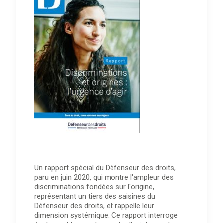
Un rapport spécial du Défenseur des droits,
paru en juin 2020, qui montre l'ampleur des
discriminations fondées sur l'origine,
représentant un tiers des saisines du
Défenseur des droits, et rappelle leur
dimension systémique. Ce rapport interroge