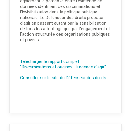
également le paradoxe entre l'existence de
données identifiant ces discriminations et
l'invisibilisation dans la politique publique
nationale. Le Défenseur des droits propose
d'agir en passant autant par la sensibilisation
de tous.tes à tout âge que par l'engagement et
l'action structurée des organisations publiques
et privées.
Télécharger le rapport complet
"Discriminations et origines : l'urgence d'agir"
Consulter sur le site du Défenseur des droits