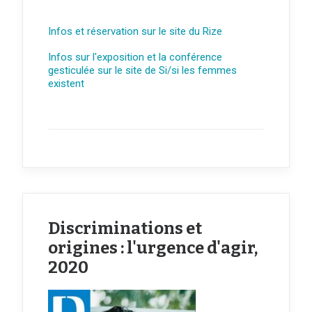
Infos et réservation sur le site du Rize
Infos sur l'exposition et la conférence
gesticulée sur le site de Si/si les femmes
existent
Discriminations et
origines : l'urgence d'agir,
2020