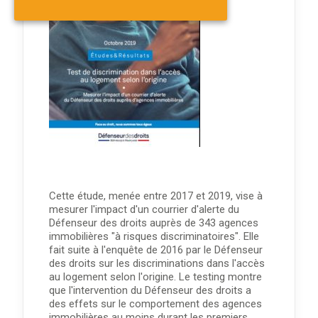
Cette étude, menée entre 2017 et 2019, vise à
mesurer l'impact d'un courrier d'alerte du
Défenseur des droits auprès de 343 agences
immobilières "à risques discriminatoires". Elle
fait suite à l'enquête de 2016 par le Défenseur
des droits sur les discriminations dans l'accès
au logement selon l'origine. Le testing montre
que l'intervention du Défenseur des droits a
des effets sur le comportement des agences
immobilières au moins durant les premiers