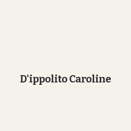
D'ippolito Caroline