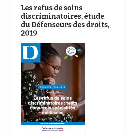
Les refus de soins
discriminatoires, étude
du Défenseurs des droits,
2019