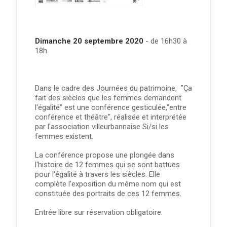
Dimanche 20 septembre 2020
- de 16h30 à
18h
Dans le cadre des Journées du patrimoine, "Ça
fait des siècles que les femmes demandent
l'égalité" est une conférence gesticulée,"entre
conférence et théâtre
"
, réalisée et interprétée
par l'association villeurbannaise Si/si les
femmes existent.
La conférence propose une plongée dans
l'histoire de
12 femmes qui se sont battues
pour l'égalité à travers les siècles. Elle
complète l'exposition du même nom qui est
constituée des portraits de ces 12 femmes.
Entrée libre sur réservation obligatoire.